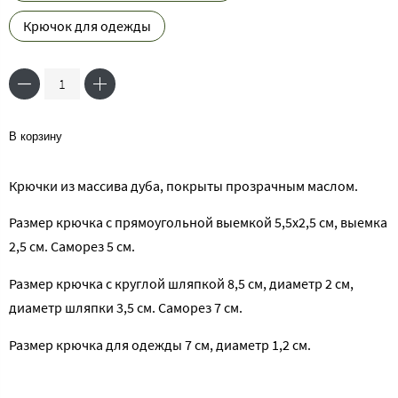
Крючок для одежды
В корзину
Крючки из массива дуба, покрыты прозрачным маслом.
Размер крючка с прямоугольной выемкой 5,5х2,5 см, выемка
2,5 см. Саморез 5 см.
Размер крючка с круглой шляпкой 8,5 см, диаметр 2 см,
диаметр шляпки 3,5 см. Саморез 7 см.
Размер крючка для одежды 7 см, диаметр 1,2 см.