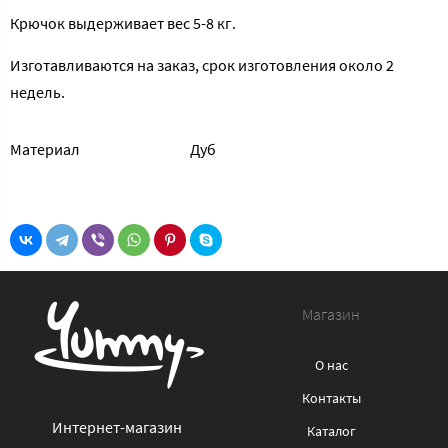
Крючок выдерживает вес 5-8 кг.
Изготавливаются на заказ, срок изготовления около 2
недель.
Материал
Дуб
Магазин
О нас
Контакты
Интернет-магазин
Каталог