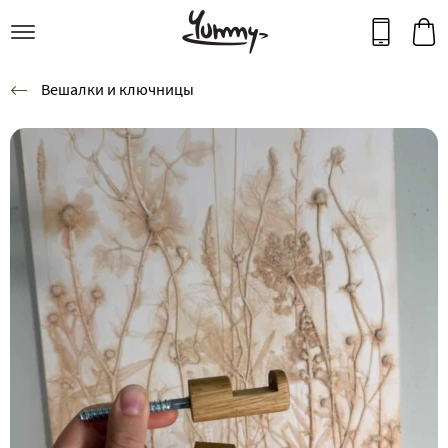
Вешалки и ключницы