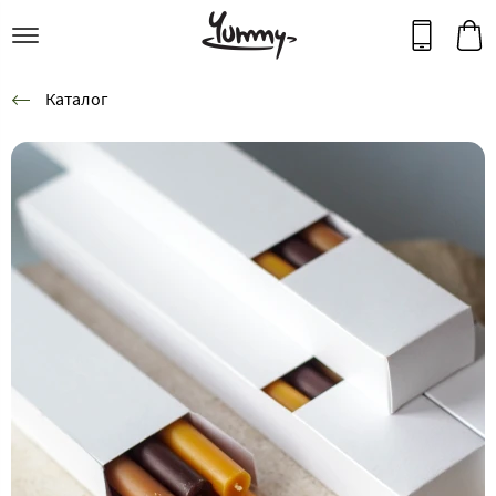
Каталог