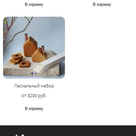
В корзину
В корзину
Пасхальный набор
от 3200 руб.
В корзину