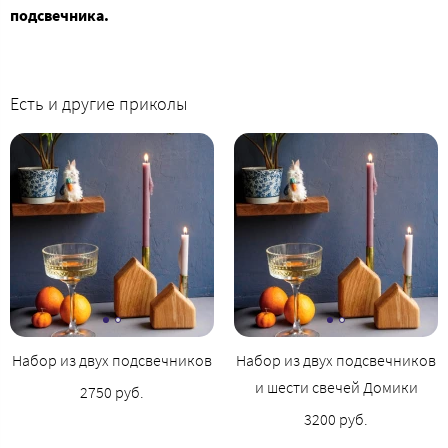
подсвечника.
Есть и другие приколы
Набор из двух подсвечников
Набор из двух подсвечников
и шести свечей Домики
2750 руб.
3200 руб.