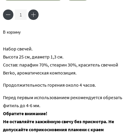
В корзину
Набор свечей.
Высота 25 см, диаметр 1,3 см.
Состав: парафин 70%, стеарин 30%, краситель свечной
Berko, ароматическая композиция.
Продолжительность горения около 4 часов.
Перед первым использованием рекомендуется обрезать
фитиль до 4-6 мм.
Обратите внимание!
Не оставляйте зажжённую свечу без присмотра. Не
допускайте соприкосновения пламени с краем