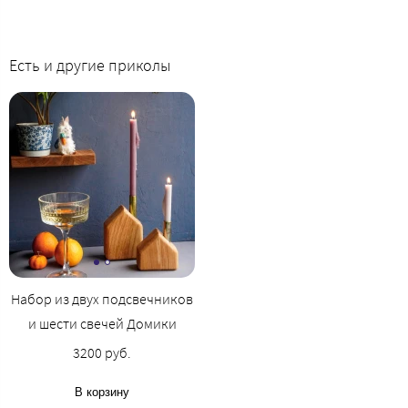
Есть и другие приколы
Набор из двух подсвечников
и шести свечей Домики
3200 руб.
В корзину