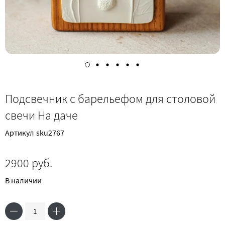
Подсвечник с барельефом для столовой
свечи На даче
Артикул
sku2767
2900 руб.
В наличии