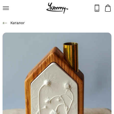
Каталог