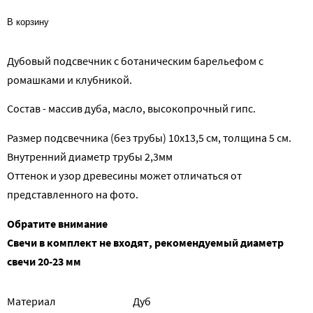
В корзину
Дубовый подсвечник с ботаническим барельефом с
ромашками и клубникой.
Состав - массив дуба, масло, высокопрочный гипс.
Размер подсвечника (без трубы) 10х13,5 см, толщина 5 см.
Внутренний диаметр трубы 2,3мм
Оттенок и узор древесины может отличаться от
представленного на фото.
Обратите внимание
Свечи в комплект не входят, рекомендуемый диаметр
свечи 20-23 мм
Материал
Дуб