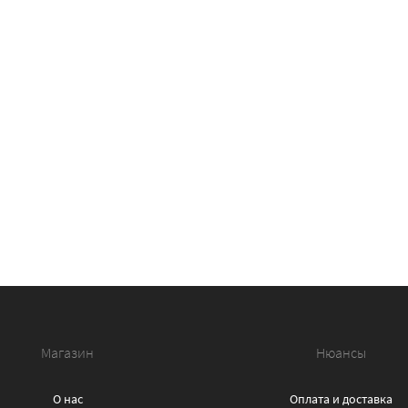
Магазин
Нюансы
О нас
Оплата и доставка