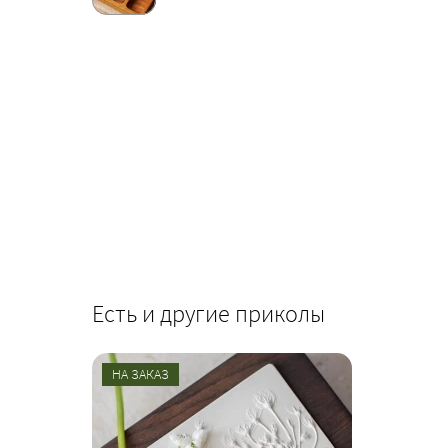
Есть и другие приколы
НА ЗАКАЗ