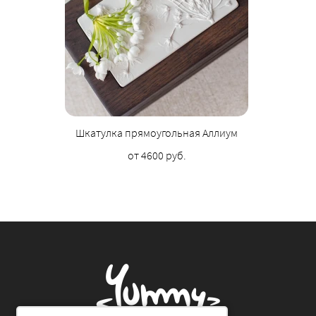
Шкатулка прямоугольная Аллиум
от 4600 руб.