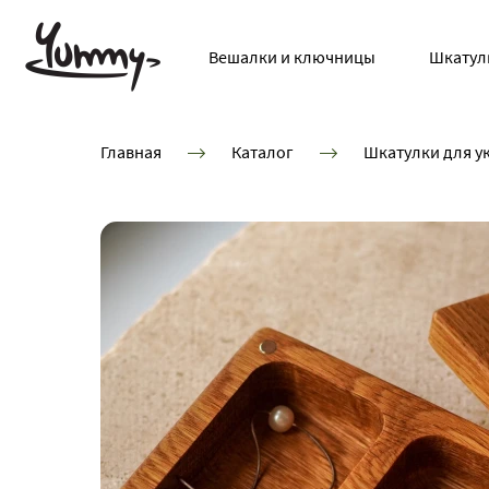
Вешалки и ключницы
Шкатул
Главная
Каталог
Шкатулки для 