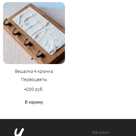
Вешалка 4 крючка
Первоцветы
4200 руб.
В корзину
Магазин