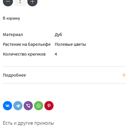
В корзину
Материал
Дуб
Растение на барельефе
Полевые цветы
Количество крючков
4
Подробнее
Есть и другие приколы