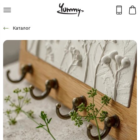
Каталог