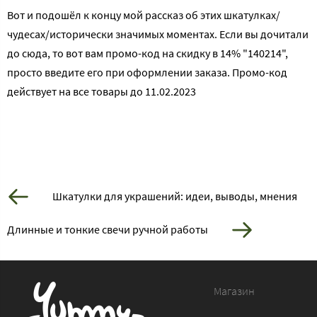
Вот и подошёл к концу мой рассказ об этих шкатулках/
чудесах/исторически значимых моментах. Если вы дочитали
до сюда, то вот вам промо-код на скидку в 14% "140214",
просто введите его при оформлении заказа. Промо-код
действует на все товары до 11.02.2023
Шкатулки для украшений: идеи, выводы, мнения
Длинные и тонкие свечи ручной работы
Магазин