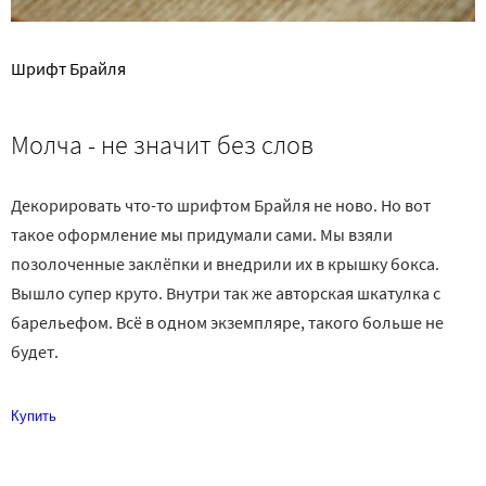
Шрифт Брайля
Молча - не значит без слов
Декорировать что-то шрифтом Брайля не ново. Но вот
такое оформление мы придумали сами. Мы взяли
позолоченные заклёпки и внедрили их в крышку бокса.
Вышло супер круто. Внутри так же авторская шкатулка с
барельефом. Всё в одном экземпляре, такого больше не
будет.
Купить