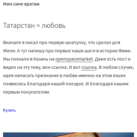
Мин сине яратам
Татарстан = любовь
Вначале я писал про первую шкатулку, что сделал для
Жени. А тут напишу про первые наши шаги в истории Ямми.
Мы поехали в Казань на
openspacemarket
. Даже есть пост и
видео на эту тему, вон ссылка. И вот
ссылка
. В любом случае,
идея написать признание в любви именно на этом языке
появилась благодаря нашей поездке. И благодаря нашим
первым покупателям.
Купить