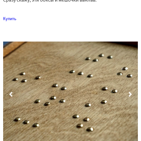
Купить