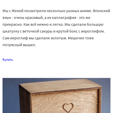
Мы с Женей посмотрели несколько разных аниме. Японский
язык - очень красивый, а их каллиграфия - это же
прекрасно. Как всё нежно и легко. Мы сделали большую
шкатулку с веточкой сакуры и крутой бокс с иероглифом.
Сам иероглиф мы сделали золотым. Мешочек тоже
потрясный вышел.
Купить